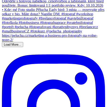
Load More...