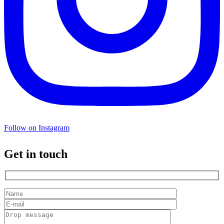
Follow on Instagram
Get in touch