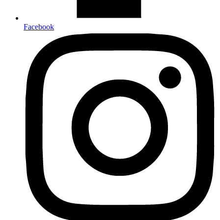
Facebook