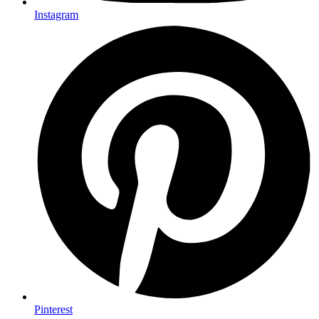
Instagram
Pinterest