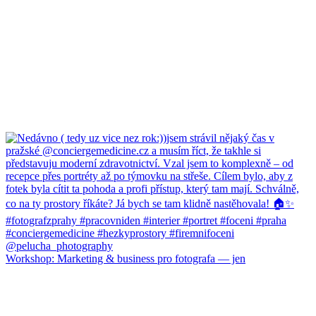
Workshop: Marketing & business pro fotografa — jen