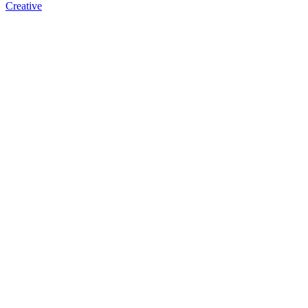
Creative