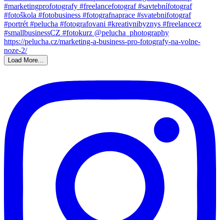
Load More...