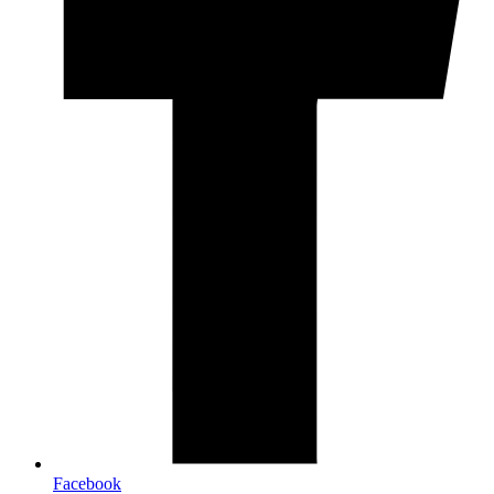
Facebook