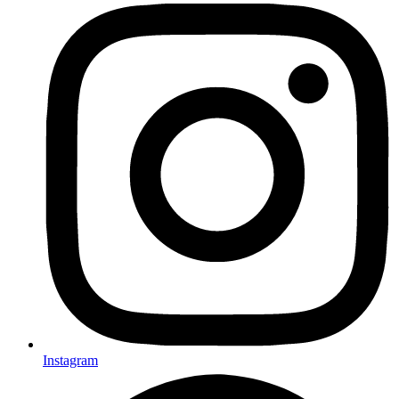
Instagram