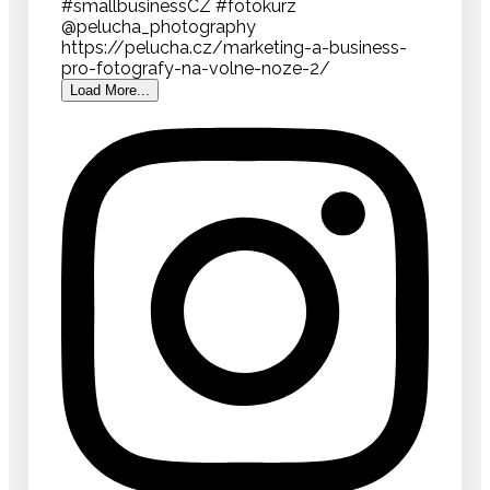
Load More...