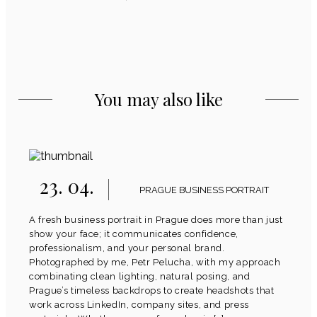
You may also like
23. 04.
PRAGUE BUSINESS PORTRAIT
A fresh business portrait in Prague does more than just
show your face; it communicates confidence,
professionalism, and your personal brand.
Photographed by me, Petr Pelucha, with my approach
combinating clean lighting, natural posing, and
Prague’s timeless backdrops to create headshots that
work across LinkedIn, company sites, and press