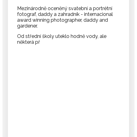
Mezinárodně oceněný svatební a portrétní
fotograf, daddy a zahradník - internacional
award winning photographer, daddy and
gardener.
Od střední školy uteklo hodně vody, ale
některá př