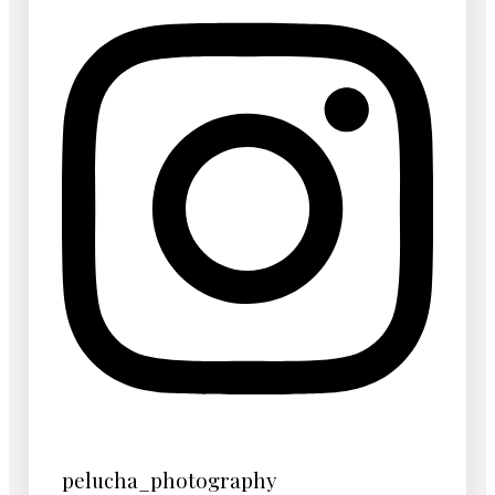
pelucha_photography