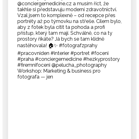
Workshop: Marketing & business pro
fotografa — jen